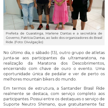
Prefeita de Guaratinga, Marlene Dantas e a secretária de
Governo, Patrícia Dantas, ao lado dos organizadores do Brasil
Ride. (Foto: Divulgação)
No último dia, o sábado (13), outro grupo de atletas
junta-se aos participantes da ultramaratona, na
realização da Maratona dos Descobrimentos,
encerrando com chave de ouro o evento. Uma
oportunidade única de pedalar e ver de perto os
melhores mountain bikers do mundo.
Em termos de estrutura, a Santander Brasil Ride
realmente se destaca, com serviço completo aos
participantes. Possui entre os destaques o serviço de
Suporte Neutro Shimano, que gratuitamente faz