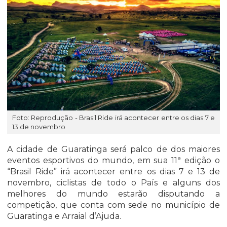
Foto: Reprodução - Brasil Ride irá acontecer entre os dias 7 e
13 de novembro
A cidade de Guaratinga será palco de dos maiores
eventos esportivos do mundo, em sua 11ª edição o
“Brasil Ride” irá acontecer entre os dias 7 e 13 de
novembro, ciclistas de todo o País e alguns dos
melhores do mundo estarão disputando a
competição, que conta com sede no município de
Guaratinga e Arraial d’Ajuda.