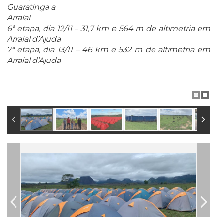
Guaratinga a
Arraial
6ª etapa, dia 12/11 – 31,7 km e 564 m de altimetria em
Arraial d’Ajuda
7ª etapa, dia 13/11 – 46 km e 532 m de altimetria em
Arraial d’Ajuda