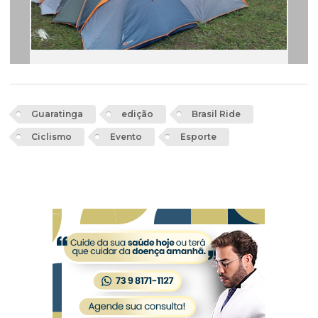
Guaratinga
edição
Brasil Ride
Ciclismo
Evento
Esporte