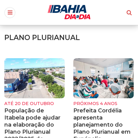
PLANO PLURIANUAL
ATÉ 20 DE OUTUBRO
PRÓXIMOS 4 ANOS
População de
Prefeita Cordélia
Itabela pode ajudar
apresenta
na elaboração do
planejamento do
Plano Plurianual
Plano Plurianual em