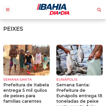
PEIXES
SEMANA SANTA
EUNÁPOLIS
Prefeitura de Itabela
Semana Santa:
entrega 5 mil quilos
Prefeitura de
de peixes para
Eunápolis entrega 18
famílias carentes
toneladas de peixe