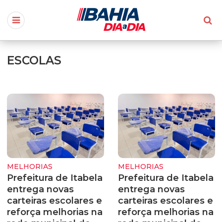
ESCOLAS
MELHORIAS
MELHORIAS
Prefeitura de Itabela
Prefeitura de Itabela
entrega novas
entrega novas
carteiras escolares e
carteiras escolares e
reforça melhorias na
reforça melhorias na