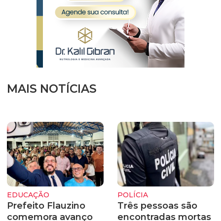
MAIS NOTÍCIAS
EDUCAÇÃO
POLÍCIA
Prefeito Flauzino
Três pessoas são
comemora avanço
encontradas mortas