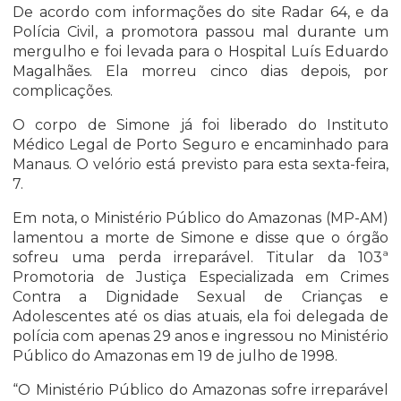
De acordo com informações do site Radar 64, e da
Polícia Civil, a promotora passou mal durante um
mergulho e foi levada para o Hospital Luís Eduardo
Magalhães. Ela morreu cinco dias depois, por
complicações.
O corpo de Simone já foi liberado do Instituto
Médico Legal de Porto Seguro e encaminhado para
Manaus. O velório está previsto para esta sexta-feira,
7.
Em nota, o Ministério Público do Amazonas (MP-AM)
lamentou a morte de Simone e disse que o órgão
sofreu uma perda irreparável. Titular da 103ª
Promotoria de Justiça Especializada em Crimes
Contra a Dignidade Sexual de Crianças e
Adolescentes até os dias atuais, ela foi delegada de
polícia com apenas 29 anos e ingressou no Ministério
Público do Amazonas em 19 de julho de 1998.
“O Ministério Público do Amazonas sofre irreparável