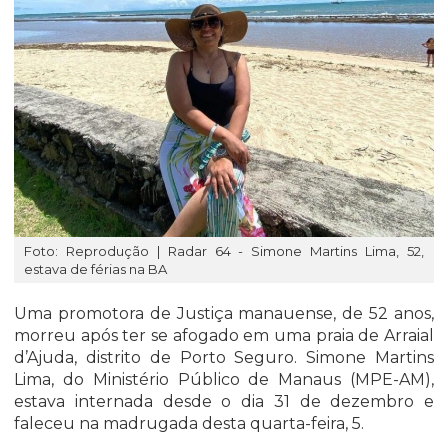
Foto: Reprodução | Radar 64 - Simone Martins Lima, 52,
estava de férias na BA
Uma promotora de Justiça manauense, de 52 anos,
morreu após ter se afogado em uma praia de Arraial
d’Ajuda, distrito de Porto Seguro. Simone Martins
Lima, do Ministério Público de Manaus (MPE-AM),
estava internada desde o dia 31 de dezembro e
faleceu na madrugada desta quarta-feira, 5.