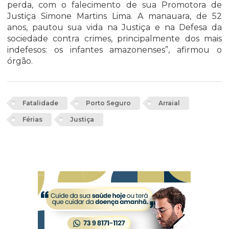
perda, com o falecimento de sua Promotora de
Justiça Simone Martins Lima. A manauara, de 52
anos, pautou sua vida na Justiça e na Defesa da
sociedade contra crimes, principalmente dos mais
indefesos: os infantes amazonenses”, afirmou o
órgão.
Fatalidade
Porto Seguro
Arraial
Férias
Justiça