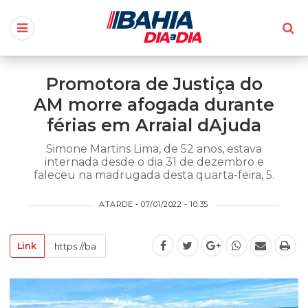
Promotora de Justiça do
AM morre afogada durante
férias em Arraial dAjuda
Simone Martins Lima, de 52 anos, estava
internada desde o dia 31 de dezembro e
faleceu na madrugada desta quarta-feira, 5.
ATARDE - 07/01/2022 - 10:35
Link