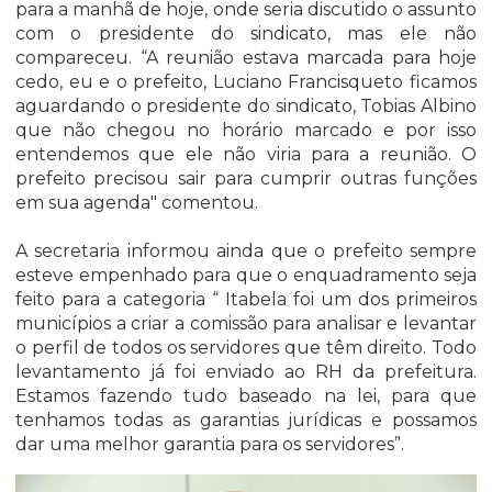
para a manhã de hoje, onde seria discutido o assunto
com o presidente do sindicato, mas ele não
compareceu. “A reunião estava marcada para hoje
cedo, eu e o prefeito, Luciano Francisqueto ficamos
aguardando o presidente do sindicato, Tobias Albino
que não chegou no horário marcado e por isso
entendemos que ele não viria para a reunião. O
prefeito precisou sair para cumprir outras funções
em sua agenda" comentou.
A secretaria informou ainda que o prefeito sempre
esteve empenhado para que o enquadramento seja
feito para a categoria “ Itabela foi um dos primeiros
municípios a criar a comissão para analisar e levantar
o perfil de todos os servidores que têm direito. Todo
levantamento já foi enviado ao RH da prefeitura.
Estamos fazendo tudo baseado na lei, para que
tenhamos todas as garantias jurídicas e possamos
dar uma melhor garantia para os servidores”.