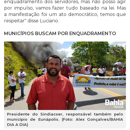
enquadramento dos servidores, mas não posso agir
por impulso, vamos fazer tudo baseado na lei. Mas
a manifestação foi um ato democrático, temos que
respeitar" disse Luciano.
MUNICÍPIOS BUSCAM POR ENQUADRAMENTO
Presidente do Sindiacser, responsável também pelo
município de Eunápolis. (Foto: Alex Gonçalves/BAHIA
DIA A DIA)