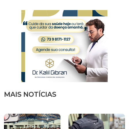
MAIS NOTÍCIAS