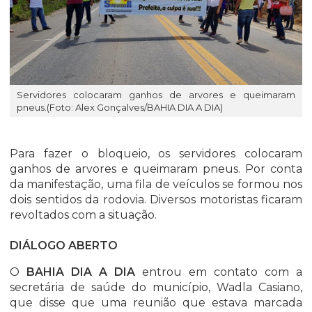
Servidores colocaram ganhos de arvores e queimaram
pneus.(Foto: Alex Gonçalves/BAHIA DIA A DIA)
Para fazer o bloqueio, os servidores colocaram
ganhos de arvores e queimaram pneus. Por conta
da manifestação, uma fila de veículos se formou nos
dois sentidos da rodovia. Diversos motoristas ficaram
revoltados com a situação.
DIÁLOGO ABERTO
O
BAHIA DIA A DIA
entrou em contato com a
secretária de saúde do município, Wadla Casiano,
que disse que uma reunião que estava marcada