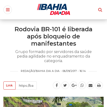
Rodovia BR-101 é liberada
após bloqueio de
manifestantes
Grupo formado por servidores da saúde
pedia agilidade no enquadramento da
categoria.
REDAÇÃO/BAHIA DIA A DIA - 06/09/2017 - 16:14
Link