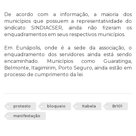
De acordo com a informação, a maioria dos
municípios que possuem a representatividade do
sindicato SINDIACSER, ainda não fizeram os
enquadramentos em seus respectivos municípios.
Em Eunápolis, onde é a sede da associação, o
enquadramento dos servidores ainda está sendo
encaminhado. Municípios como Guaratinga,
Belmonte, Itagimirim, Porto Seguro, ainda estão em
processo de cumprimento da lei.
protesto
bloqueio
Itabela
Br101
manifestação