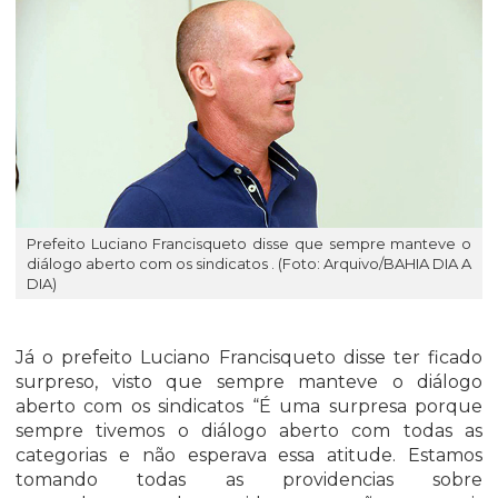
Prefeito Luciano Francisqueto disse que sempre manteve o
diálogo aberto com os sindicatos . (Foto: Arquivo/BAHIA DIA A
DIA)
Já o prefeito Luciano Francisqueto disse ter ficado
surpreso, visto que sempre manteve o diálogo
aberto com os sindicatos “É uma surpresa porque
sempre tivemos o diálogo aberto com todas as
categorias e não esperava essa atitude. Estamos
tomando todas as providencias sobre