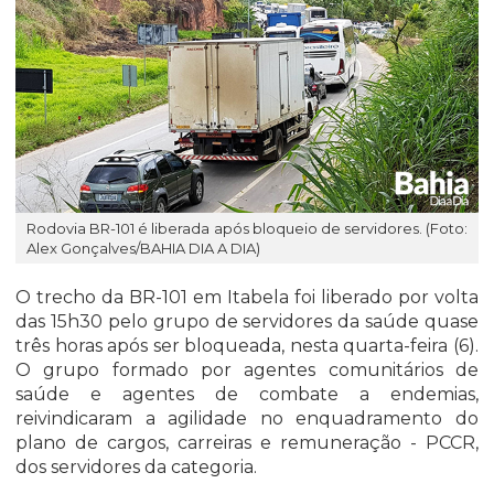
Rodovia BR-101 é liberada após bloqueio de servidores. (Foto:
Alex Gonçalves/BAHIA DIA A DIA)
O trecho da BR-101 em Itabela foi liberado por volta
das 15h30 pelo grupo de servidores da saúde quase
três horas após ser bloqueada, nesta quarta-feira (6).
O grupo formado por agentes comunitários de
saúde e agentes de combate a endemias,
reivindicaram a agilidade no enquadramento do
plano de cargos, carreiras e remuneração - PCCR,
dos servidores da categoria.