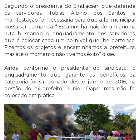
Segundo o presidente do Sindiacser, que defende
os servidores, Tobias Albino dos Santos, a
manifestação foi necessária para que a lei municipal
possa ser cumprida. “ Estamos há mais de um ano na
luta buscando o enquadramento dos servidores,
que é colocar cada um no nível que lhe pertence.
Fizemos os projetos e encaminhamos a prefeitura,
mas até o momento não tivemos êxito” disse.
Ainda conforme o presidente do sindicato, o
enquadramento que garante os benefícios da
categoria foi sancionado desde junho de 2016, na
gestão do ex-prefeito, Junior Dapé, mas não foi
colocado em prática.