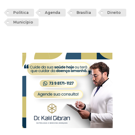
Política
Agenda
Brasília
Direito
Município