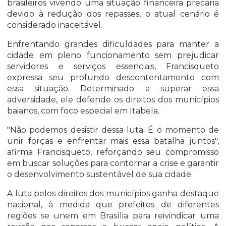
brasileiros vivendo uma situação financeira precária
devido à redução dos repasses, o atual cenário é
considerado inaceitável.
Enfrentando grandes dificuldades para manter a
cidade em pleno funcionamento sem prejudicar
servidores e serviços essenciais, Francisqueto
expressa seu profundo descontentamento com
essa situação. Determinado a superar essa
adversidade, ele defende os direitos dos municípios
baianos, com foco especial em Itabela.
"Não podemos desistir dessa luta. É o momento de
unir forças e enfrentar mais essa batalha juntos",
afirma Francisqueto, reforçando seu compromisso
em buscar soluções para contornar a crise e garantir
o desenvolvimento sustentável de sua cidade.
A luta pelos direitos dos municípios ganha destaque
nacional, à medida que prefeitos de diferentes
regiões se unem em Brasília para reivindicar uma