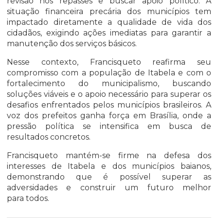
revisão nos repasses e buscar apoio político. A
situação financeira precária dos municípios tem
impactado diretamente a qualidade de vida dos
cidadãos, exigindo ações imediatas para garantir a
manutenção dos serviços básicos.
Nesse contexto, Francisqueto reafirma seu
compromisso com a população de Itabela e com o
fortalecimento do municipalismo, buscando
soluções viáveis e o apoio necessário para superar os
desafios enfrentados pelos municípios brasileiros. A
voz dos prefeitos ganha força em Brasília, onde a
pressão política se intensifica em busca de
resultados concretos.
Francisqueto mantém-se firme na defesa dos
interesses de Itabela e dos municípios baianos,
demonstrando que é possível superar as
adversidades e construir um futuro melhor
para todos.