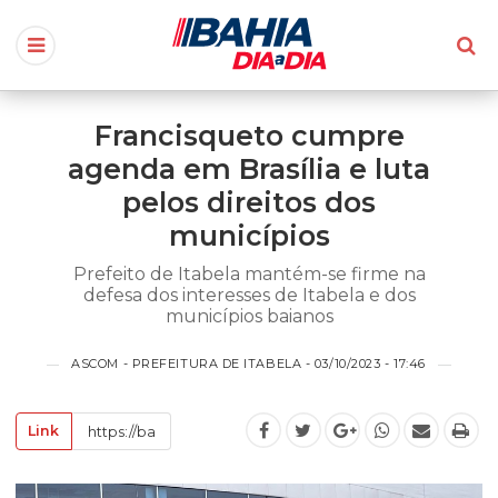
Francisqueto cumpre
agenda em Brasília e luta
pelos direitos dos
municípios
Prefeito de Itabela mantém-se firme na
defesa dos interesses de Itabela e dos
municípios baianos
ASCOM - PREFEITURA DE ITABELA - 03/10/2023 - 17:46
Link