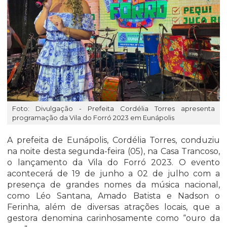
Foto: Divulgação - Prefeita Cordélia Torres apresenta
programação da Vila do Forró 2023 em Eunápolis
A prefeita de Eunápolis, Cordélia Torres, conduziu
na noite desta segunda-feira (05), na Casa Trancoso,
o lançamento da Vila do Forró 2023. O evento
acontecerá de 19 de junho a 02 de julho com a
presença de grandes nomes da música nacional,
como Léo Santana, Amado Batista e Nadson o
Ferinha, além de diversas atrações locais, que a
gestora denomina carinhosamente como “ouro da