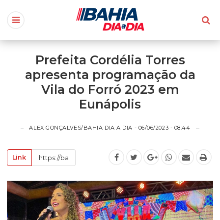
Prefeita Cordélia Torres
apresenta programação da
Vila do Forró 2023 em
Eunápolis
ALEX GONÇALVES/BAHIA DIA A DIA - 06/06/2023 - 08:44
Link