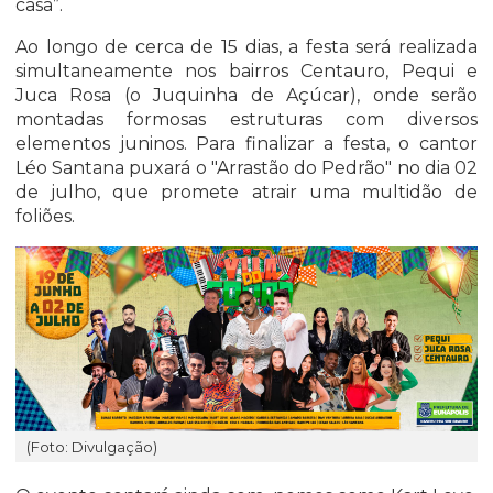
casa”.
Ao longo de cerca de 15 dias, a festa será realizada
simultaneamente nos bairros Centauro, Pequi e
Juca Rosa (o Juquinha de Açúcar), onde serão
montadas formosas estruturas com diversos
elementos juninos. Para finalizar a festa, o cantor
Léo Santana puxará o "Arrastão do Pedrão" no dia 02
de julho, que promete atrair uma multidão de
foliões.
(Foto: Divulgação)