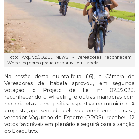
Foto: Arquivo/JOZIEL NEWS - Vereadores reconhecem
Wheelling como prática esportiva em Itabela
Na sessão desta quinta-feira (16), a Câmara de
Vereadores de Itabela aprovou, em segunda
votação, o Projeto de Lei nº 023/2023,
reconhecendo o wheeling e outras manobras com
motocicletas como prática esportiva no município. A
proposta, apresentada pelo vice-presidente da casa,
vereador Vaguinho do Esporte (PROS), recebeu 12
votos favoráveis em plenário e seguirá para a sanção
do Executivo.