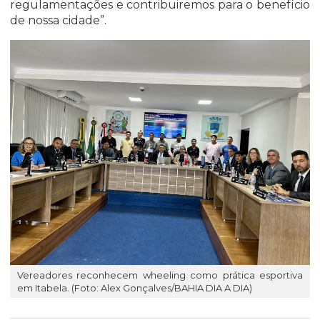
regulamentações e contribuiremos para o benefício
de nossa cidade”.
Vereadores reconhecem wheeling como prática esportiva
em Itabela. (Foto: Alex Gonçalves/BAHIA DIA A DIA)