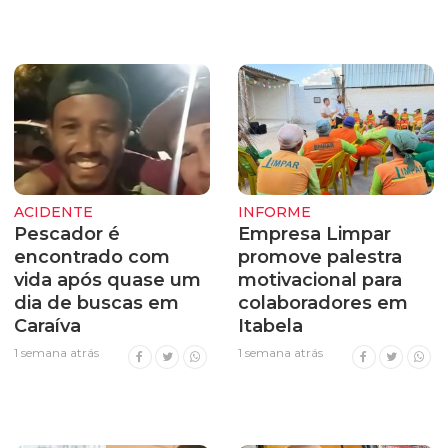
ACIDENTE
INFORME
Pescador é
Empresa Limpar
encontrado com
promove palestra
vida após quase um
motivacional para
dia de buscas em
colaboradores em
Caraíva
Itabela
1 semana atrás
1 semana atrás