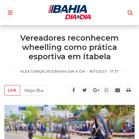
Vereadores reconhecem
wheelling como prática
esportiva em Itabela
ALEX GONÇALVES/BAHIA DIA A DIA - 16/11/2023 - 17:37
Link