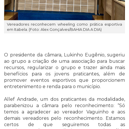
Vereadores reconhecem wheeling como prática esportiva
em Itabela. (Foto: Alex Gonçalves/BAHIA DIA A DIA)
O presidente da câmara, Lukinho Eugênio, sugeriu
ao grupo a criação de uma associação para buscar
recursos, regularizar o grupo e trazer ainda mais
benefícios para os jovens praticantes, além de
promover eventos esportivos que proporcionem
entretenimento e renda para o município.
Allef Andrade, um dos praticantes da modalidade,
parabenizou a câmara pelo reconhecimento: “Só
temos a agradecer ao vereador Vaguinho e aos
demais vereadores pelo reconhecimento. Estamos
certos de que seguiremos todas as