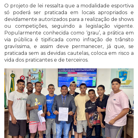
O projeto de lei ressalta que a modalidade esportiva
só poderá ser praticada em locais apropriados e
devidamente autorizados para a realização de shows
ou competições, seguindo a legislação vigente.
Popularmente conhecida como ‘grau’, a prática em
via pública é tipificada como infração de trânsito
gravíssima, e assim deve permanecer, já que, se
praticada sem as devidas cautelas, coloca em risco a
vida dos praticantes e de terceiros.