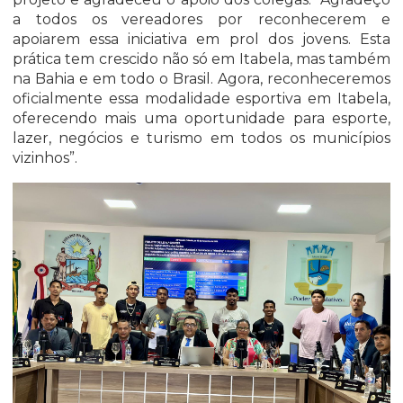
a todos os vereadores por reconhecerem e
apoiarem essa iniciativa em prol dos jovens. Esta
prática tem crescido não só em Itabela, mas também
na Bahia e em todo o Brasil. Agora, reconheceremos
oficialmente essa modalidade esportiva em Itabela,
oferecendo mais uma oportunidade para esporte,
lazer, negócios e turismo em todos os municípios
vizinhos”.