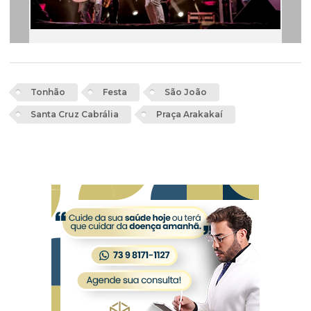
Tonhão
Festa
São João
Santa Cruz Cabrália
Praça Arakakaí