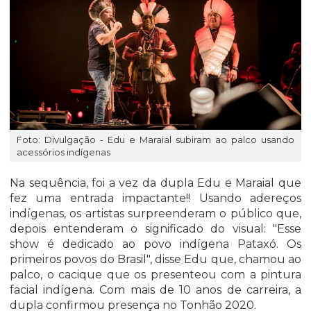
Foto: Divulgação - Edu e Maraial subiram ao palco usando
acessórios indígenas
Na sequência, foi a vez da dupla Edu e Maraial que
fez uma entrada impactante!! Usando adereços
indígenas, os artistas surpreenderam o público que,
depois entenderam o significado do visual: "Esse
show é dedicado ao povo indígena Pataxó. Os
primeiros povos do Brasil", disse Edu que, chamou ao
palco, o cacique que os presenteou com a pintura
facial indígena. Com mais de 10 anos de carreira, a
dupla confirmou presença no Tonhão 2020.