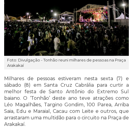
Foto: Divulgação - Tonhão reuni milhares de pessoas na Praça
Arakakaí
Milhares de pessoas estiveram nesta sexta (7) e
sábado (8) em Santa Cruz Cabrália para curtir a
melhor festa de Santo Antônio do Extremo Sul
baiano. O ‘Tonhão’ deste ano teve atrações como
Léo Magalhães, Targino Gondim, 100 Parea, Arriba
Saia, Edu e Maraial, Cacau com Leite e outros, que
arrastaram uma multidão para o circuito na Praça de
Arakakaí.