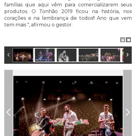
famílias que aqui vêm para comercializarem seus
produtos. O Tonhão 2019 ficou na história, nos
corações e na lembrança de todos!! Ano que vem
tem mais ", afirmou o gestor.