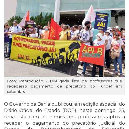
Foto: Reprodução - Divulgada lista de professores que
receberão pagamento de precatório do Fundef em
setembro
O Governo da Bahia publicou, em edição especial do
Diário Oficial do Estado (DOE), neste domingo, 25,
uma lista com os nomes dos professores aptos a
receber o pagamento do precatório judicial do