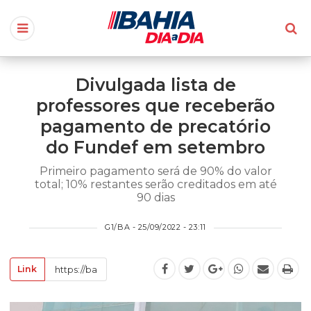
Divulgada lista de
professores que receberão
pagamento de precatório
do Fundef em setembro
Primeiro pagamento será de 90% do valor
total; 10% restantes serão creditados em até
90 dias
G1/BA - 25/09/2022 - 23:11
Link