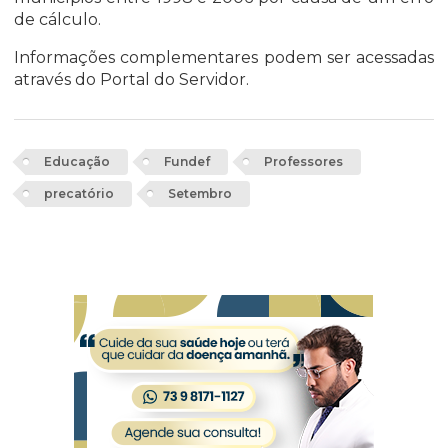
de cálculo.
Informações complementares podem ser acessadas
através do
Portal do Servidor
.
Educação
Fundef
Professores
precatório
Setembro