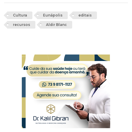
Cultura
Eunápolis
editais
recursos
Aldir Blanc