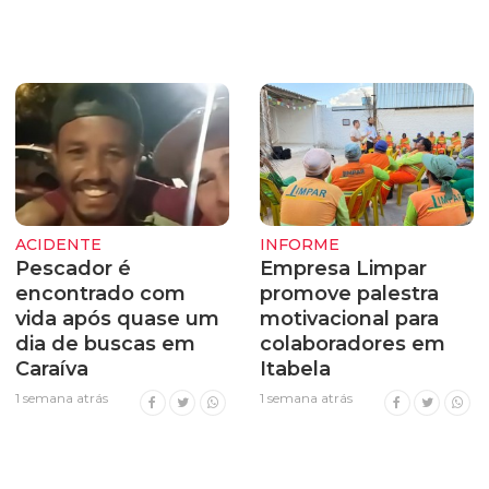
ACIDENTE
INFORME
Pescador é
Empresa Limpar
encontrado com
promove palestra
vida após quase um
motivacional para
dia de buscas em
colaboradores em
Caraíva
Itabela
1 semana atrás
1 semana atrás