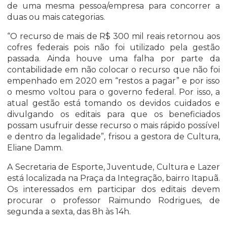
de uma mesma pessoa/empresa para concorrer a
duas ou mais categorias.
“O recurso de mais de R$ 300 mil reais retornou aos
cofres federais pois não foi utilizado pela gestão
passada. Ainda houve uma falha por parte da
contabilidade em não colocar o recurso que não foi
empenhado em 2020 em “restos a pagar” e por isso
o mesmo voltou para o governo federal. Por isso, a
atual gestão está tomando os devidos cuidados e
divulgando os editais para que os beneficiados
possam usufruir desse recurso o mais rápido possível
e dentro da legalidade”, frisou a gestora de Cultura,
Eliane Damm.
A Secretaria de Esporte, Juventude, Cultura e Lazer
está localizada na Praça da Integração, bairro Itapuã.
Os interessados em participar dos editais devem
procurar o professor Raimundo Rodrigues, de
segunda a sexta, das 8h às 14h.