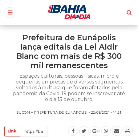
Prefeitura de Eunápolis
lança editais da Lei Aldir
Blanc com mais de R$ 300
mil remanescentes
Espaços culturais, pessoas físicas, micro e
pequenas empresas de diversos segmentos
voltados à cultura que foram afetados pela
pandemia da Covid-19 podem se inscrever até
o dia 15 de outubro.
SUCOM – PREFEITURA DE EUNÁPOLIS. - 22/09/2021 - 14:21
Link