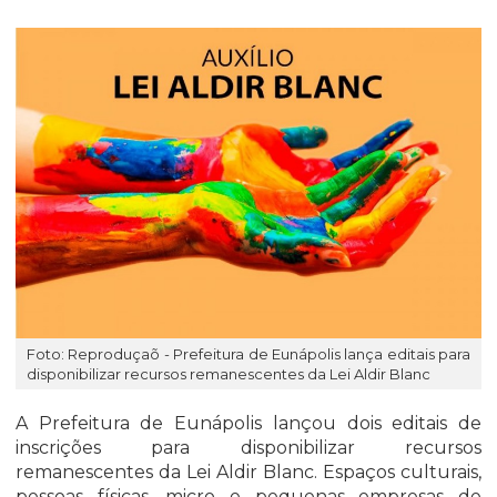
Foto: Reproduçaõ - Prefeitura de Eunápolis lança editais para
disponibilizar recursos remanescentes da Lei Aldir Blanc
A Prefeitura de Eunápolis lançou dois editais de
inscrições para disponibilizar recursos
remanescentes da Lei Aldir Blanc. Espaços culturais,
pessoas físicas, micro e pequenas empresas de