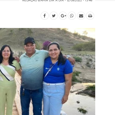
REDAÇÃO BAHIA DIA A DIA - 12/09/2022 - 13:46