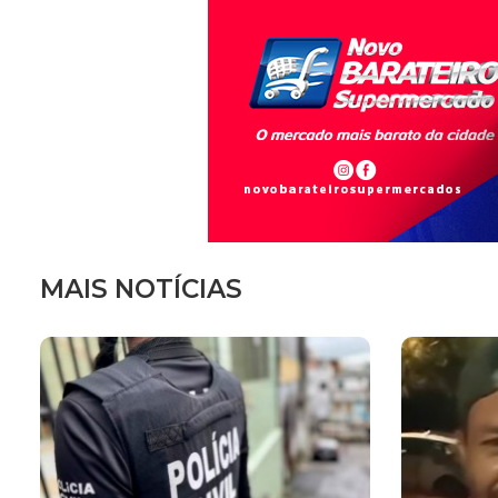
MAIS NOTÍCIAS