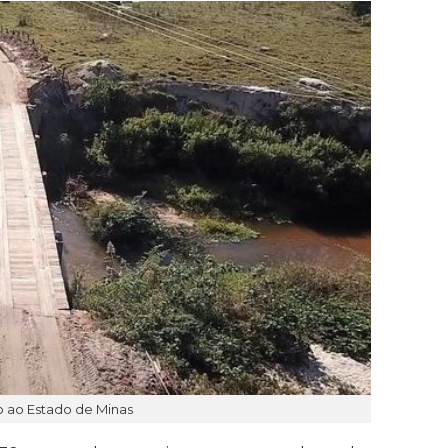
o ao Estado de Minas