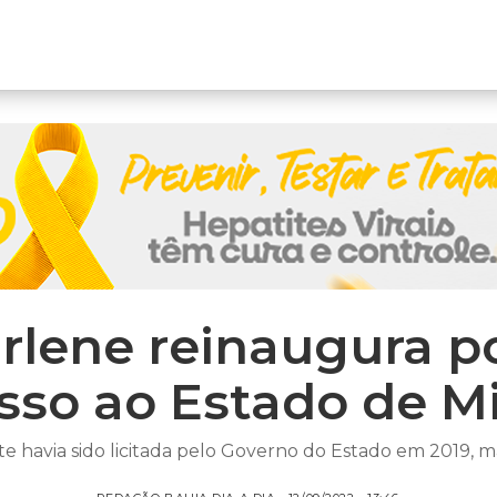
arlene reinaugura p
sso ao Estado de M
e havia sido licitada pelo Governo do Estado em 2019, 