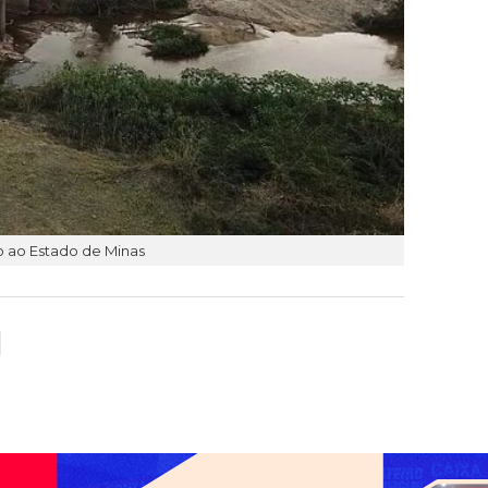
o ao Estado de Minas