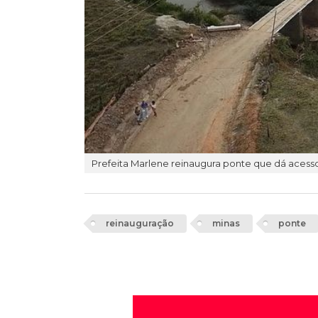
Prefeita Marlene reinaugura ponte que dá acess
reinauguração
minas
ponte