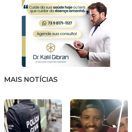
MAIS NOTÍCIAS