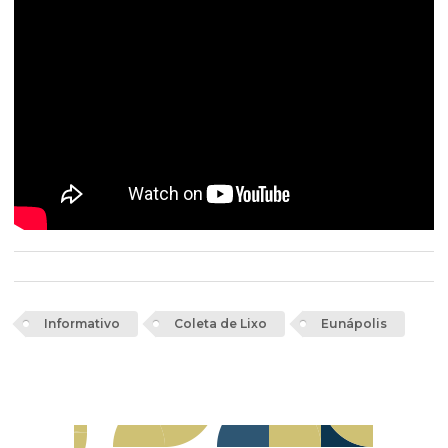
Informativo
Coleta de Lixo
Eunápolis