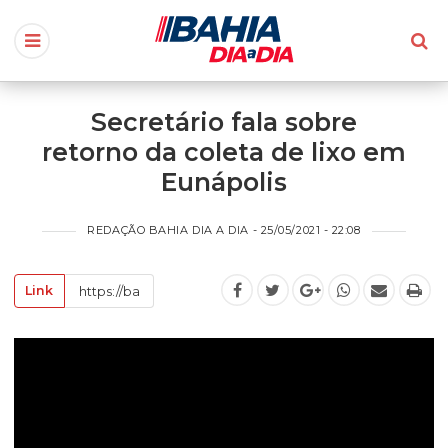
Secretário fala sobre
retorno da coleta de lixo em
Eunápolis
REDAÇÃO BAHIA DIA A DIA - 25/05/2021 - 22:08
Link