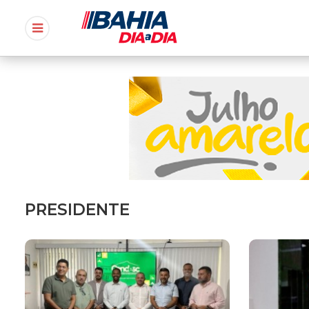
PRESIDENTE