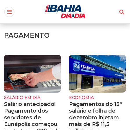
PAGAMENTO
SALÁRIO EM DIA
ECONOMIA
Salário antecipado!
Pagamentos do 13º
Pagamento dos
salário e folha de
servidores de
dezembro injetam
Eunápolis começou
mais de R$ 11,5