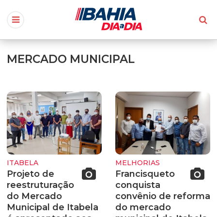
MERCADO MUNICIPAL
ITABELA
MELHORIAS
Projeto de
Francisqueto
reestruturação
conquista
do Mercado
convênio de reforma
Municipal de Itabela
do mercado