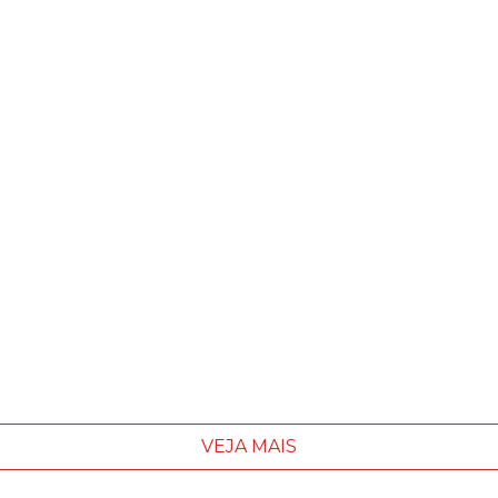
VEJA MAIS