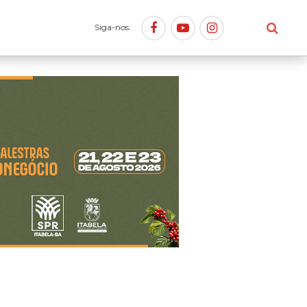
Siga-nos: