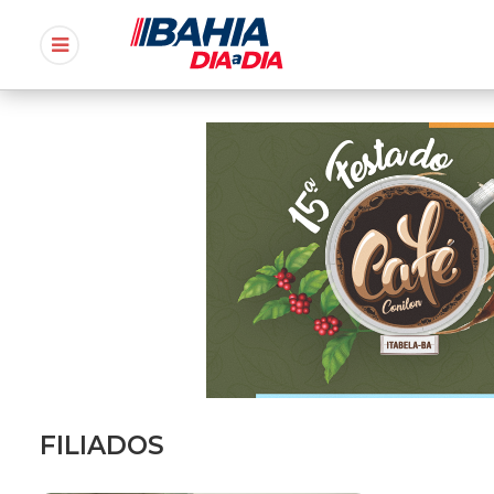
FILIADOS