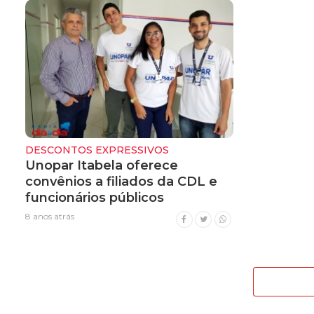
DESCONTOS EXPRESSIVOS
Unopar Itabela oferece
convênios a filiados da CDL e
funcionários públicos
8 anos atrás