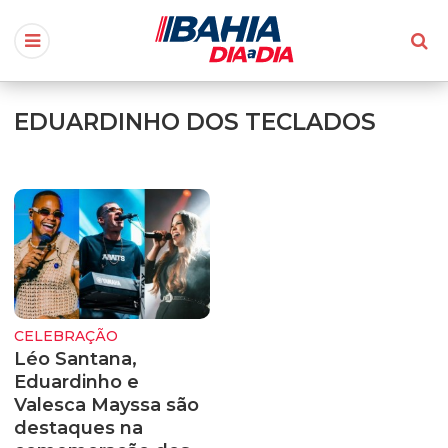
EDUARDINHO DOS TECLADOS
CELEBRAÇÃO
Léo Santana,
Eduardinho e
Valesca Mayssa são
destaques na