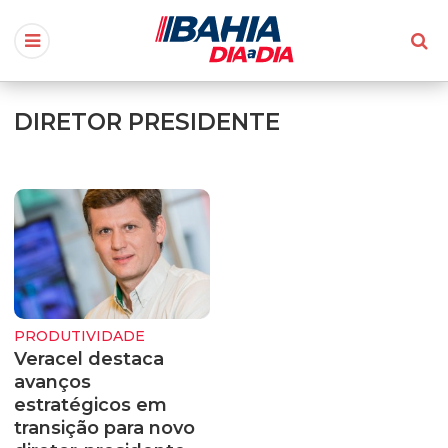
DIRETOR PRESIDENTE
PRODUTIVIDADE
Veracel destaca
avanços
estratégicos em
transição para novo