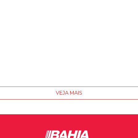
VEJA MAIS