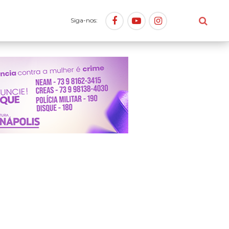
Siga-nos: