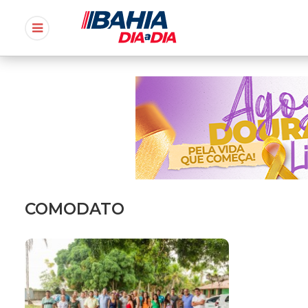
COMODATO