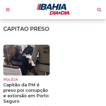
CAPITAO PRESO
POLÍCIA
Capitão da PM é
preso por corrupção
e extorsão em Porto
Seguro