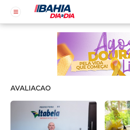
AVALIACAO