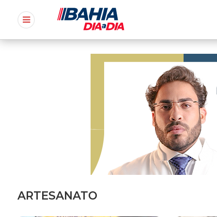
ARTESANATO