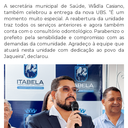
A secretária municipal de Saúde, Wådla Casiano,
também celebrou a entrega da nova UBS. “É um
momento muito especial. A reabertura da unidade
traz todos os serviços anteriores e agora também
conta com o consultório odontológico. Parabenizo o
prefeito pela sensibilidade e compromisso com as
demandas da comunidade. Agradeço à equipe que
atuará nesta unidade com dedicação ao povo da
Jaqueira”, declarou.