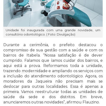
Unidade foi inaugurada com uma grande novidade, um
consultório odontológico. ( Foto: Divulgação)
Durante a cerimônia, o prefeito destacou o
compromisso de sua gestão com a saúde e com os
bairros de Itabela. “Nossa satisfação é de dever
cumprido. Falamos que íamos cuidar dos bairros, e
aqui está a prova. Reformamos toda a unidade,
trazendo modernidade e ampliando os serviços com
a inclusão do atendimento odontológico. Agora, os
moradores da Jaqueira não precisam mais se
deslocar para outras localidades. Essa é apenas a
primeira. Vamos reestruturar todas as unidades de
saúde da sede e dos distritos. Em breve,
anunciaremos outras novidades”, afirmou Flauzino.