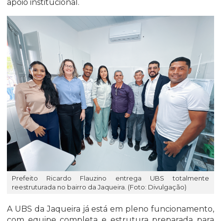
apoio institucional.
Prefeito Ricardo Flauzino entrega UBS totalmente
reestruturada no bairro da Jaqueira. (Foto: Divulgação)
A UBS da Jaqueira já está em pleno funcionamento,
com equipe completa e estrutura preparada para