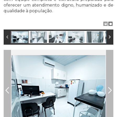
oferecer um atendimento digno, humanizado e de
qualidade à população.