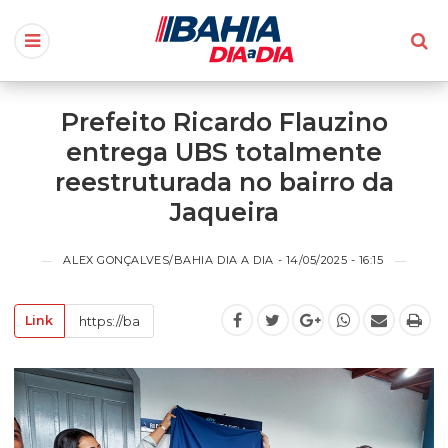
Prefeito Ricardo Flauzino
entrega UBS totalmente
reestruturada no bairro da
Jaqueira
ALEX GONÇALVES/BAHIA DIA A DIA - 14/05/2025 - 16:15
Link