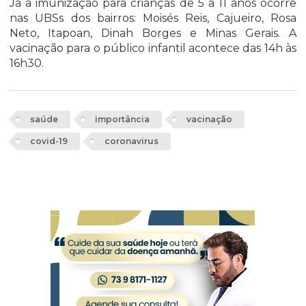
Já a imunização para crianças de 5 a 11 anos ocorre
nas UBSs dos bairros: Moisés Reis, Cajueiro, Rosa
Neto, Itapoan, Dinah Borges e Minas Gerais. A
vacinação para o público infantil acontece das 14h às
16h30.
saúde
importância
vacinação
covid-19
coronavirus