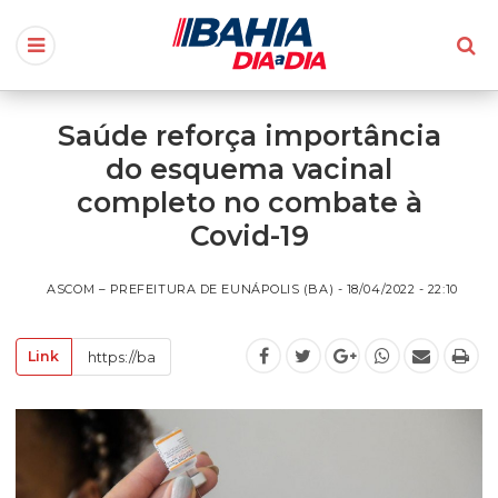
Saúde reforça importância
do esquema vacinal
completo no combate à
Covid-19
ASCOM – PREFEITURA DE EUNÁPOLIS (BA) - 18/04/2022 - 22:10
Link