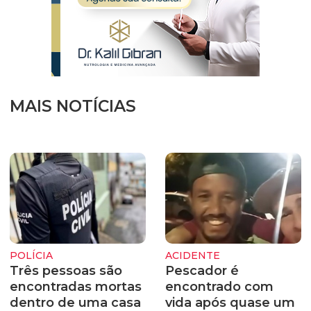
MAIS NOTÍCIAS
POLÍCIA
ACIDENTE
Três pessoas são
Pescador é
encontradas mortas
encontrado com
dentro de uma casa
vida após quase um