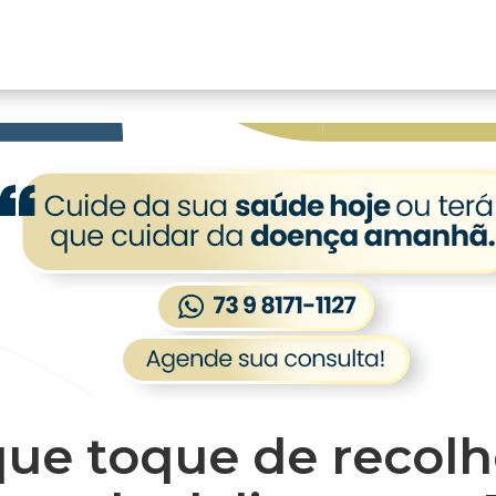
que toque de recolh