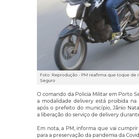
Foto: Reprodução - PM reafirma que toque de r
Seguro
O comando da Policia Militar em Porto 
a modalidade delivery está proibida n
após o prefeito do município, Jânio Nat
a liberação do serviço de delivery durant
Em nota, a PM, informa que vai cumprir
para a preservação da pandemia da Covid