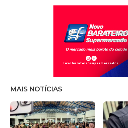
MAIS NOTÍCIAS