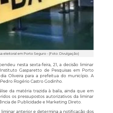
a eleitoral em Porto Seguro - (Foto: Divulgação)
endeu nesta sexta-feira, 21, a decisão liminar
Instituto Gasparetto de Pesquisas em Porto
dia Oliveira para a prefeitua do município.
A
 Pedro Rogério Castro Godinho.
lise da matéria trazida à baila, ainda que em
ridos os pressupostos autorizativos da liminar
gência de Publicidade e Marketing Direto.
 liminar anterior e determina a notificação dos