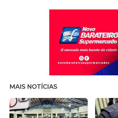
MAIS NOTÍCIAS