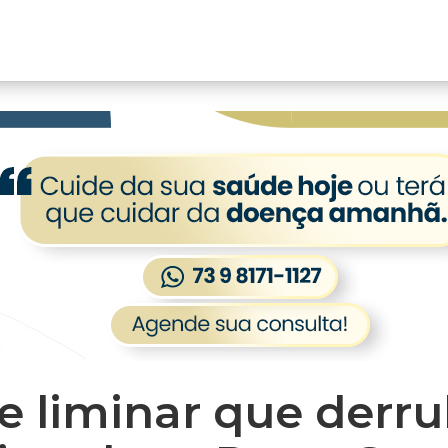
 liminar que derr