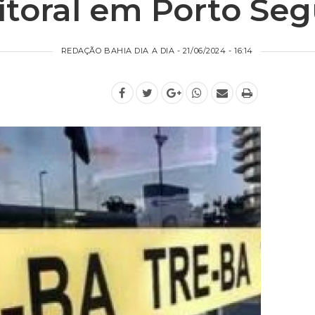
itoral em Porto Se
REDAÇÃO BAHIA DIA A DIA - 21/06/2024 - 16:14