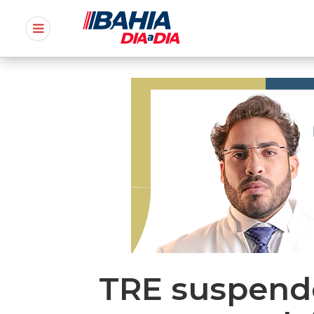
TRE suspende