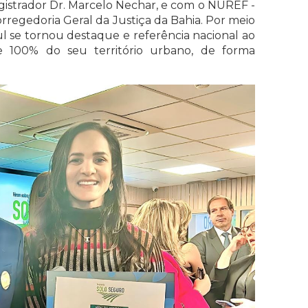
istrador Dr. Marcelo Nechar, e com o NUREF -
rregedoria Geral da Justiça da Bahia. Por meio
ul se tornou destaque e referência nacional ao
e 100% do seu território urbano, de forma