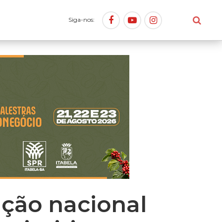
Siga-nos:
ação nacional