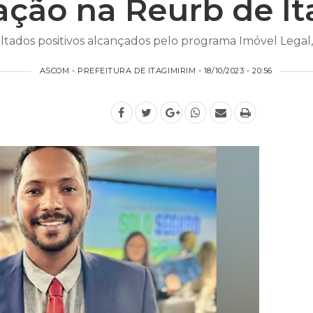
ação na Reurb de I
tados positivos alcançados pelo programa Imóvel Legal, 
ASCOM - PREFEITURA DE ITAGIMIRIM - 18/10/2023 - 20:56