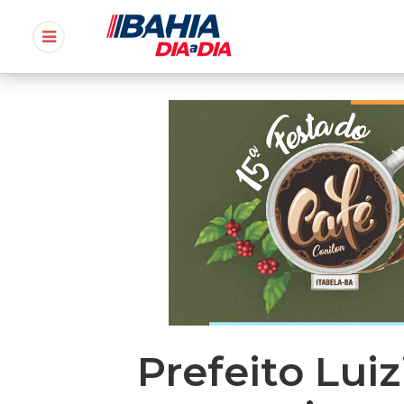
Prefeito Lui