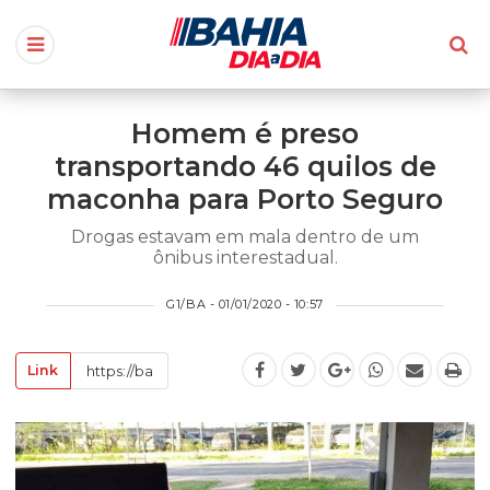
Homem é preso
transportando 46 quilos de
maconha para Porto Seguro
Drogas estavam em mala dentro de um
ônibus interestadual.
G1/BA - 01/01/2020 - 10:57
Link