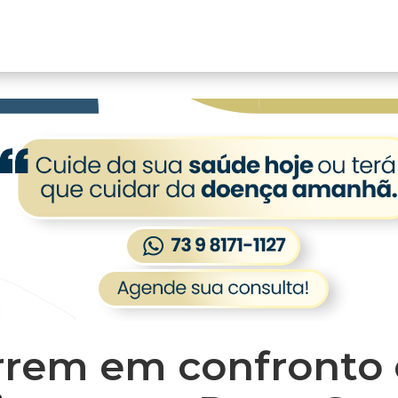
em em confronto c