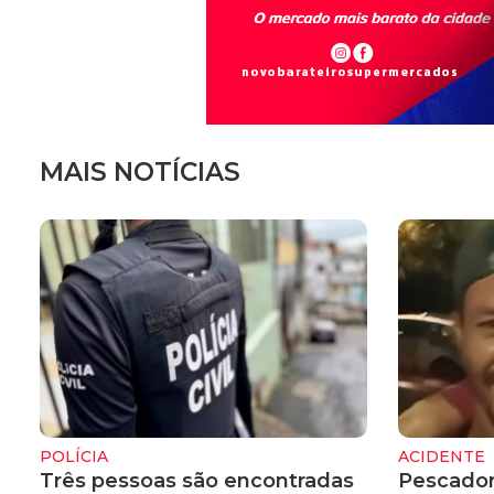
MAIS NOTÍCIAS
POLÍCIA
ACIDENTE
Três pessoas são encontradas
Pescador