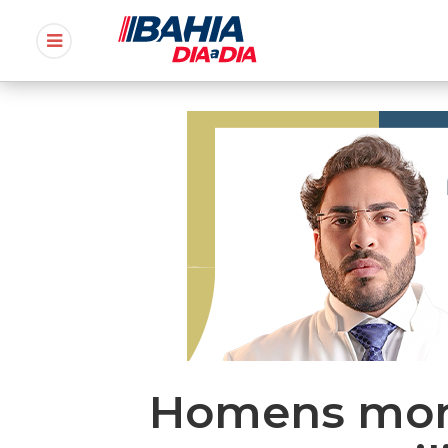
Homens morr