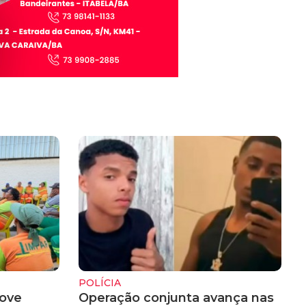
POLÍCIA
ove
Operação conjunta avança nas