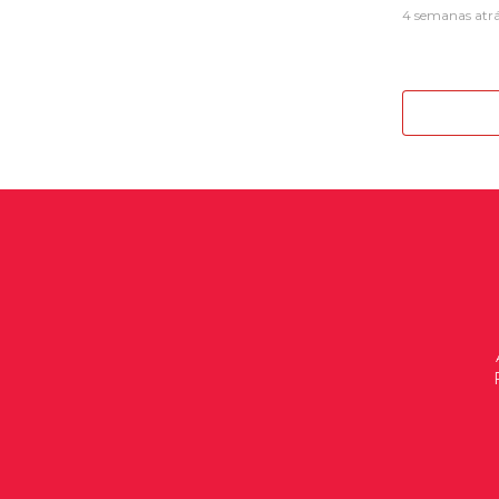
4 semanas atr