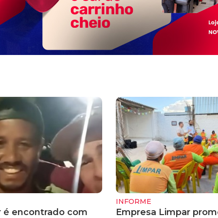
INFORME
 é encontrado com
Empresa Limpar prom