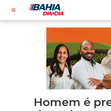
Homem é pre