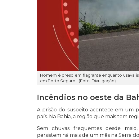
Homem é preso em flagrante enquanto usava is
em Porto Seguro - (Foto: Divulgação)
Incêndios no oeste da Ba
A prisão do suspeito acontece em um 
país. Na Bahia, a região que mais tem reg
Sem chuvas frequentes desde maio,
persistem há mais de um mês na Serra do