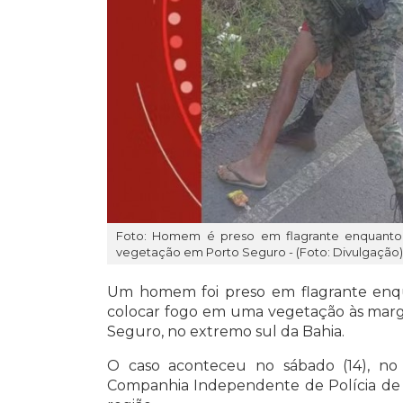
Foto: Homem é preso em flagrante enquanto 
vegetação em Porto Seguro - (Foto: Divulgação)
Um homem foi preso em flagrante enqu
colocar fogo em uma vegetação às marg
Seguro
, no extremo sul da Bahia.
O caso aconteceu no sábado (14), no 
Companhia Independente de Polícia de 