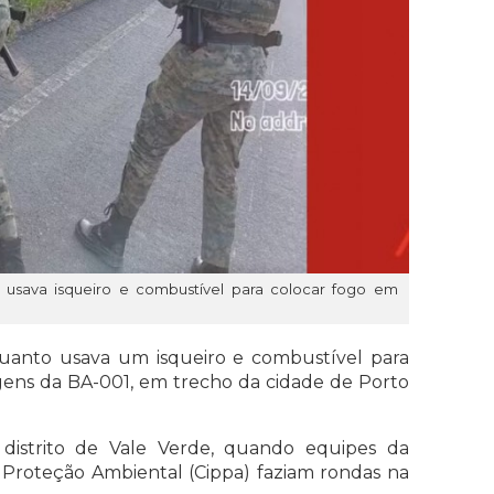
usava isqueiro e combustível para colocar fogo em
anto usava um isqueiro e combustível para
ens da BA-001, em trecho da cidade de
Porto
distrito de Vale Verde, quando equipes da
Proteção Ambiental (Cippa) faziam rondas na