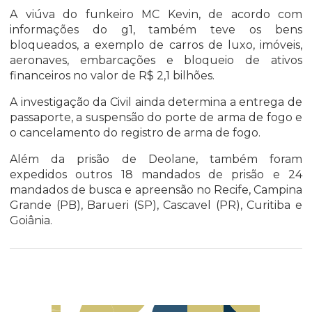
A viúva do funkeiro MC Kevin, de acordo com
informações do g1, também teve os bens
bloqueados, a exemplo de carros de luxo, imóveis,
aeronaves, embarcações e bloqueio de ativos
financeiros no valor de R$ 2,1 bilhões.
A investigação da Civil ainda determina a entrega de
passaporte, a suspensão do porte de arma de fogo e
o cancelamento do registro de arma de fogo.
Além da prisão de Deolane, também foram
expedidos outros 18 mandados de prisão e 24
mandados de busca e apreensão no Recife, Campina
Grande (PB), Barueri (SP), Cascavel (PR), Curitiba e
Goiânia.