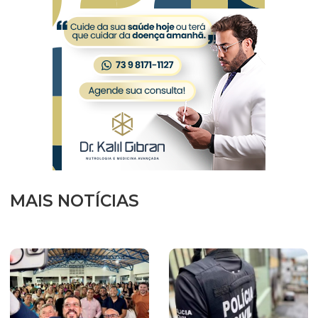
MAIS NOTÍCIAS