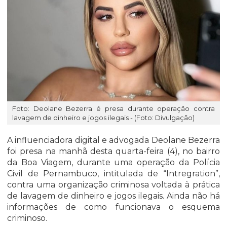
Foto: Deolane Bezerra é presa durante operação contra
lavagem de dinheiro e jogos ilegais - (Foto: Divulgação)
A influenciadora digital e advogada Deolane Bezerra
foi presa na manhã desta quarta-feira (4), no bairro
da Boa Viagem, durante uma operação da Polícia
Civil de Pernambuco, intitulada de “Intregration”,
contra uma organização criminosa voltada à prática
de lavagem de dinheiro e jogos ilegais. Ainda não há
informações de como funcionava o esquema
criminoso.