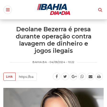
Deolane Bezerra é presa
durante operação contra
lavagem de dinheiro e
jogos ilegais
BAHIA.BA - 04/09/2024 - 10:22
Link