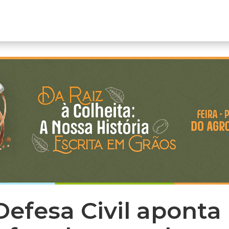
Defesa Civil aponta