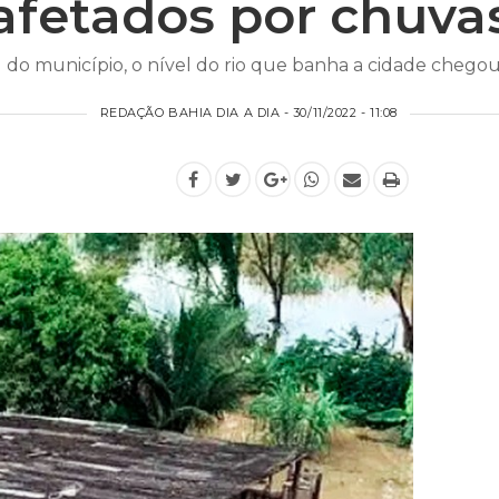
afetados por chuva
 do município, o nível do rio que banha a cidade chegou 
REDAÇÃO BAHIA DIA A DIA - 30/11/2022 - 11:08