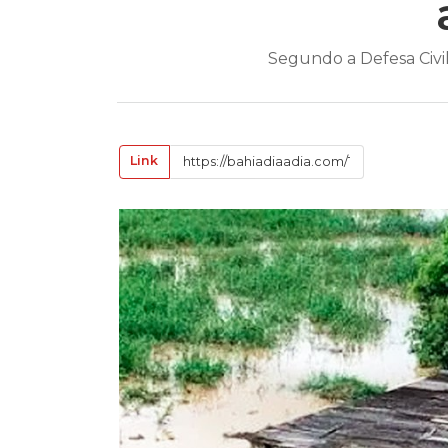
Segundo a Defesa Civil
Link