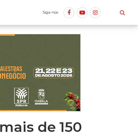
Siga-nos:
 mais de 150