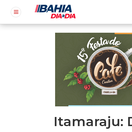
Itamaraju: 