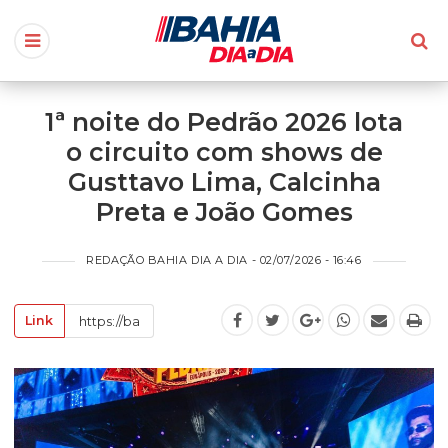
1ª noite do Pedrão 2026 lota
o circuito com shows de
Gusttavo Lima, Calcinha
Preta e João Gomes
REDAÇÃO BAHIA DIA A DIA - 02/07/2026 - 16:46
Link