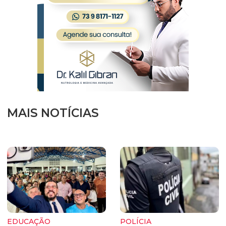
MAIS NOTÍCIAS
EDUCAÇÃO
POLÍCIA