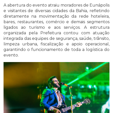
A abertura do evento atraiu moradores de Eunápolis
e visitantes de diversas cidades da Bahia, refletindo
diretamente na movimentação da rede hoteleira,
bares, restaurantes, comércio e demais segmentos
ligados ao turismo e aos serviços. A estrutura
organizada pela Prefeitura contou com atuação
integrada das equipes de segurança, saúde, trânsito,
limpeza urbana, fiscalização e apoio operacional,
garantindo o funcionamento de toda a logística do
evento.