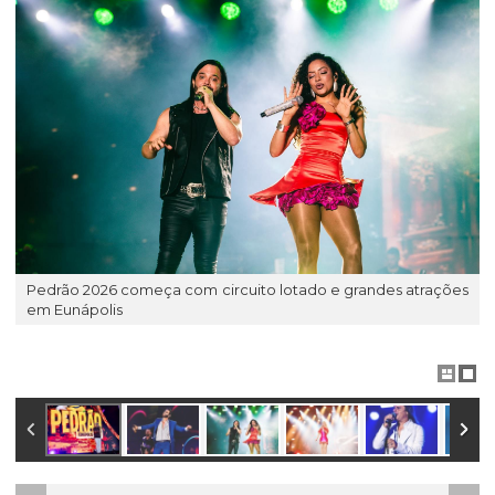
Pedrão 2026 começa com circuito lotado e grandes atrações
em Eunápolis