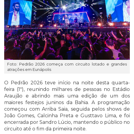
Foto: Pedrão 2026 começa com circuito lotado e grandes
atrações em Eunápolis
O Pedrão 2026 teve início na noite desta quarta-
feira (1º), reunindo milhares de pessoas no Estádio
Araujão e abrindo mais uma edição de um dos
maiores festejos juninos da Bahia. A programação
começou com Arriba Saia, seguida pelos shows de
João Gomes, Calcinha Preta e Gusttavo Lima, e foi
encerrada por Sandro Lúcio, mantendo o público no
circuito até o fim da primeira noite.