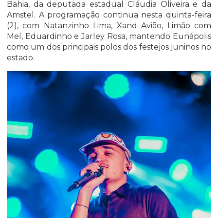
Bahia, da deputada estadual Cláudia Oliveira e da
Amstel. A programação continua nesta quinta-feira
(2), com Natanzinho Lima, Xand Avião, Limão com
Mel, Eduardinho e Jarley Rosa, mantendo Eunápolis
como um dos principais polos dos festejos juninos no
estado.