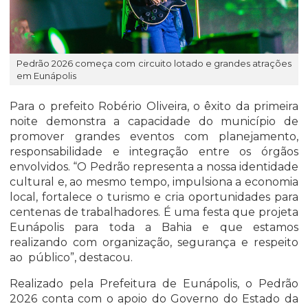
Pedrão 2026 começa com circuito lotado e grandes atrações
em Eunápolis
Para o prefeito Robério Oliveira, o êxito da primeira
noite demonstra a capacidade do município de
promover grandes eventos com planejamento,
responsabilidade e integração entre os órgãos
envolvidos. “O Pedrão representa a nossa identidade
cultural e, ao mesmo tempo, impulsiona a economia
local, fortalece o turismo e cria oportunidades para
centenas de trabalhadores. É uma festa que projeta
Eunápolis para toda a Bahia e que estamos
realizando com organização, segurança e respeito
ao público”, destacou.
Realizado pela Prefeitura de Eunápolis, o Pedrão
2026 conta com o apoio do Governo do Estado da