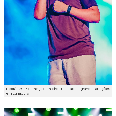
Pedrão 2026 começa com circuito lotado e grandes atrações
em Eunápolis