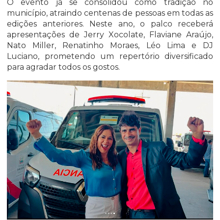
O evento já se consolidou como tradição no
município, atraindo centenas de pessoas em todas as
edições anteriores. Neste ano, o palco receberá
apresentações de Jerry Xocolate, Flaviane Araújo,
Nato Miller, Renatinho Moraes, Léo Lima e DJ
Luciano, prometendo um repertório diversificado
para agradar todos os gostos.