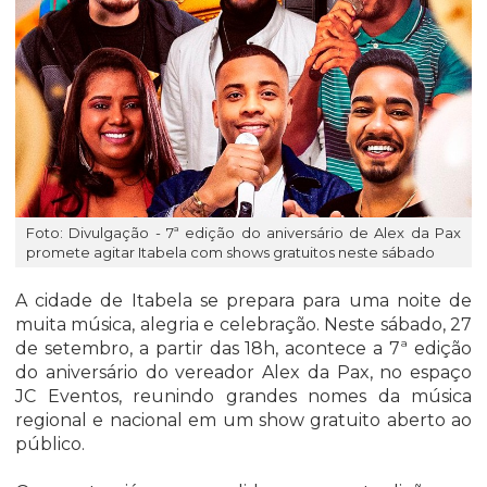
Foto: Divulgação - 7ª edição do aniversário de Alex da Pax
promete agitar Itabela com shows gratuitos neste sábado
A cidade de Itabela se prepara para uma noite de
muita música, alegria e celebração. Neste sábado, 27
de setembro, a partir das 18h, acontece a 7ª edição
do aniversário do vereador Alex da Pax, no espaço
JC Eventos, reunindo grandes nomes da música
regional e nacional em um show gratuito aberto ao
público.