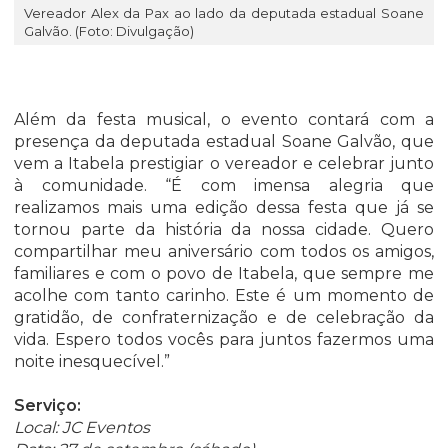
Vereador Alex da Pax ao lado da deputada estadual Soane
Galvão. (Foto: Divulgação)
Além da festa musical, o evento contará com a
presença da deputada estadual Soane Galvão, que
vem a Itabela prestigiar o vereador e celebrar junto
à comunidade. “É com imensa alegria que
realizamos mais uma edição dessa festa que já se
tornou parte da história da nossa cidade. Quero
compartilhar meu aniversário com todos os amigos,
familiares e com o povo de Itabela, que sempre me
acolhe com tanto carinho. Este é um momento de
gratidão, de confraternização e de celebração da
vida. Espero todos vocês para juntos fazermos uma
noite inesquecível.”
Serviço:
Local: JC Eventos