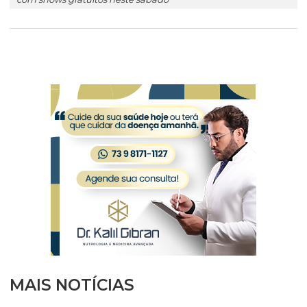
MAIS NOTÍCIAS