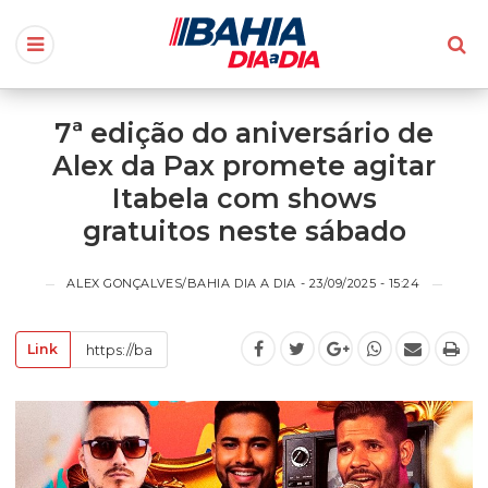
7ª edição do aniversário de
Alex da Pax promete agitar
Itabela com shows
gratuitos neste sábado
ALEX GONÇALVES/BAHIA DIA A DIA - 23/09/2025 - 15:24
Link