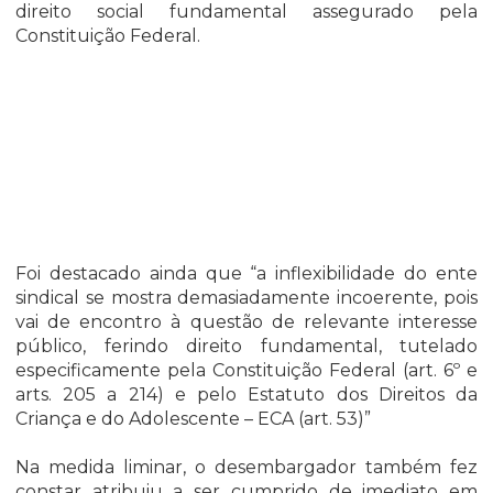
direito social fundamental assegurado pela
Constituição Federal.
Foi destacado ainda que “a inflexibilidade do ente
sindical se mostra demasiadamente incoerente, pois
vai de encontro à questão de relevante interesse
público, ferindo direito fundamental, tutelado
especificamente pela Constituição Federal (art. 6º e
arts. 205 a 214) e pelo Estatuto dos Direitos da
Criança e do Adolescente – ECA (art. 53)”
Na medida liminar, o desembargador também fez
constar atribuiu a ser cumprido de imediato em