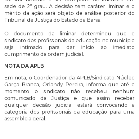
sede de 2º grau. A decisão tem caráter liminar e o
mérito da ação será objeto de análise posterior do
Tribunal de Justiça do Estado da Bahia.
O documento da liminar determinou que o
sindicato dos profissionais da educação no município
seja intimado para dar início ao imediato
cumprimento da ordem judicial.
NOTA DA APLB
Em nota, o Coordenador da APLB/Sindicato Núcleo
Garça Branca, Orlandy Pereira, informa que até o
momento o sindicato não recebeu nenhum
comunicado da Justiça e que assim receber
qualquer decisão judicial estará convocando a
categoria dos profissionais da educação para uma
assembleia geral.