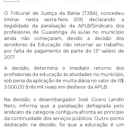
O Tribunal de Justiça da Bahia (TJBA), concedeu
liminar nesta sexta-feira (09) declarando a
ilegalidade da paralisação da APLB/Sindicato dos
professores de Guaratinga. As aulas no município
ainda não começaram, devido a decisão dos
servidores da Educação não retornar ao trabalho,
por falta de pagamento de parte do 13º salário de
2017.
A decisão, determina o imediato retorno dos
profissionais da educação às atividades no município,
sob pena da aplicação de multa diária no valor de R$
3.000,00 (três mil reais) em desfavor da APLB.
Na decisão, o desembargador José Cícero Landin
Neto, informa que a paralisação deflagrada pelo
sindicato da categoria configura afronta ao princípio
da continuidade dos serviços públicos. Outro ponto
destacado na decisão, foi que a educação é um