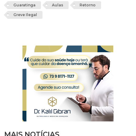
Guaratinga
Aulas
Retorno
Greve Ilegal
MAIS NOTÍCIAS