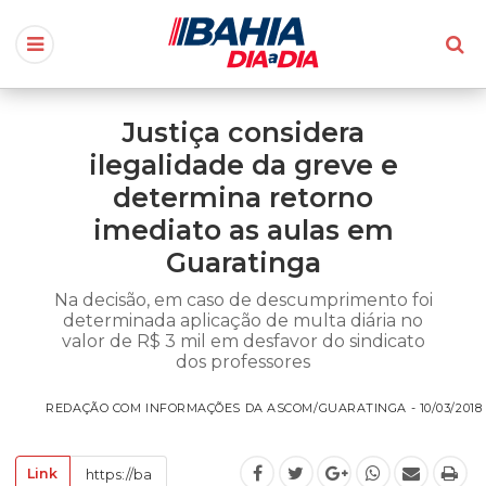
Justiça considera
ilegalidade da greve e
determina retorno
imediato as aulas em
Guaratinga
Na decisão, em caso de descumprimento foi
determinada aplicação de multa diária no
valor de R$ 3 mil em desfavor do sindicato
dos professores
REDAÇÃO COM INFORMAÇÕES DA ASCOM/GUARATINGA - 10/03/2018 -
Link