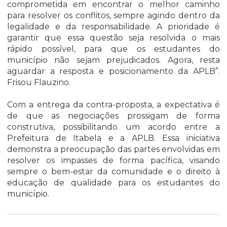
comprometida em encontrar o melhor caminho
para resolver os conflitos, sempre agindo dentro da
legalidade e da responsabilidade. A prioridade é
garantir que essa questão seja resolvida o mais
rápido possível, para que os estudantes do
município não sejam prejudicados. Agora, resta
aguardar a resposta e posicionamento da APLB”.
Frisou Flauzino.
Com a entrega da contra-proposta, a expectativa é
de que as negociações prossigam de forma
construtiva, possibilitando um acordo entre a
Prefeitura de Itabela e a APLB. Essa iniciativa
demonstra a preocupação das partes envolvidas em
resolver os impasses de forma pacífica, visando
sempre o bem-estar da comunidade e o direito à
educação de qualidade para os estudantes do
município.