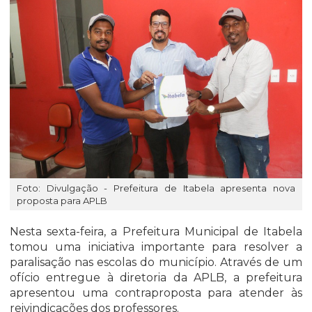
Foto: Divulgação - Prefeitura de Itabela apresenta nova
proposta para APLB
Nesta sexta-feira, a Prefeitura Municipal de Itabela
tomou uma iniciativa importante para resolver a
paralisação nas escolas do município. Através de um
ofício entregue à diretoria da APLB, a prefeitura
apresentou uma contraproposta para atender às
reivindicações dos professores.