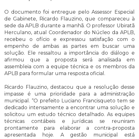
O documento foi entregue pelo Assessor Especial
de Gabinete, Ricardo Flauzino, que compareceu à
sede da APLB durante a manhã. O professor Ubiratã
Herculano, atual Coordenador do Núcleo da APLB,
recebeu o ofício e expressou satisfação com o
empenho de ambas as partes em buscar uma
solução. Ele ressaltou a importância do diálogo e
afirmou que a proposta será analisada em
assembleia com a equipe técnica e os membros da
APLB para formular uma resposta oficial.
Ricardo Flauzino, destacou que a resolução desse
impasse é uma prioridade para a administração
municipal. “O prefeito Luciano Francisqueto tem se
dedicado intensamente a encontrar uma solução e
solicitou um estudo técnico detalhado. As equipes
técnicas contábeis e jurídicas se reuniram
prontamente para elaborar a contra-proposta
apresentada hoje. A gestão municipal está