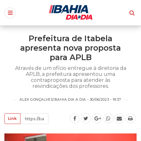
Prefeitura de Itabela
apresenta nova proposta
para APLB
Através de um ofício entregue à diretoria da
APLB, a prefeitura apresentou uma
contraproposta para atender às
reivindicações dos professores.
ALEX GONÇALVES/BAHIA DIA A DIA - 30/06/2023 - 19:37
Link