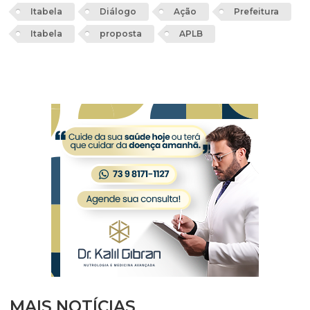
Itabela
Diálogo
Ação
Prefeitura
Itabela
proposta
APLB
MAIS NOTÍCIAS