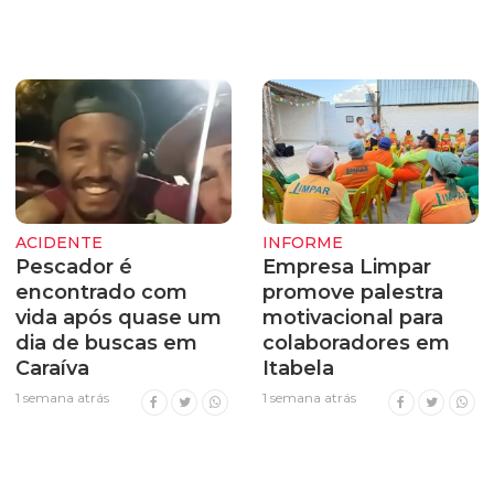
ACIDENTE
INFORME
Pescador é
Empresa Limpar
encontrado com
promove palestra
vida após quase um
motivacional para
dia de buscas em
colaboradores em
Caraíva
Itabela
1 semana atrás
1 semana atrás