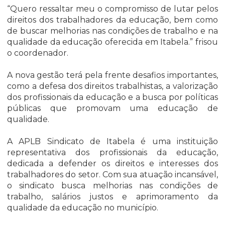
“Quero ressaltar meu o compromisso de lutar pelos
direitos dos trabalhadores da educação, bem como
de buscar melhorias nas condições de trabalho e na
qualidade da educação oferecida em Itabela.” frisou
o coordenador.
A nova gestão terá pela frente desafios importantes,
como a defesa dos direitos trabalhistas, a valorização
dos profissionais da educação e a busca por políticas
públicas que promovam uma educação de
qualidade.
A APLB Sindicato de Itabela é uma instituição
representativa dos profissionais da educação,
dedicada a defender os direitos e interesses dos
trabalhadores do setor. Com sua atuação incansável,
o sindicato busca melhorias nas condições de
trabalho, salários justos e aprimoramento da
qualidade da educação no município.