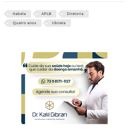
Itabela
APLB
Diretoria
Quatro anos
Ubirata