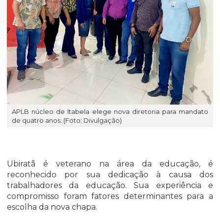
APLB núcleo de Itabela elege nova diretoria para mandato
de quatro anos. (Foto: Divulgação)
Ubiratã é veterano na área da educação, é
reconhecido por sua dedicação à causa dos
trabalhadores da educação. Sua experiência e
compromisso foram fatores determinantes para a
escolha da nova chapa.