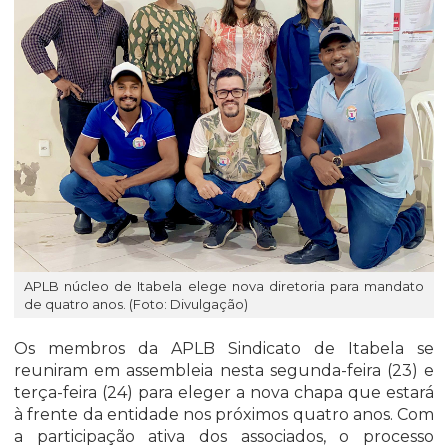
APLB núcleo de Itabela elege nova diretoria para mandato
de quatro anos. (Foto: Divulgação)
Os membros da APLB Sindicato de Itabela se
reuniram em assembleia nesta segunda-feira (23) e
terça-feira (24) para eleger a nova chapa que estará
à frente da entidade nos próximos quatro anos. Com
a participação ativa dos associados, o processo