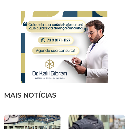
MAIS NOTÍCIAS