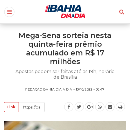
Mega-Sena sorteia nesta
quinta-feira prêmio
acumulado em R$ 17
milhões
Apostas podem ser feitas até as 19h, horário
de Brasília
REDAÇÃO BAHIA DIA A DIA - 13/10/2022 - 08:47
Link