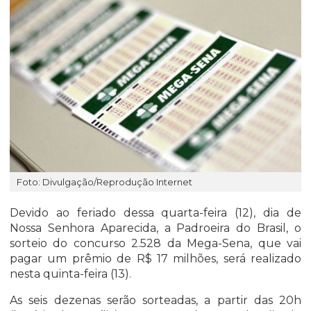
Foto: Divulgação/Reprodução Internet
Devido ao feriado dessa quarta-feira (12), dia de
Nossa Senhora Aparecida, a Padroeira do Brasil, o
sorteio do concurso 2.528 da Mega-Sena, que vai
pagar um prêmio de R$ 17 milhões, será realizado
nesta quinta-feira (13).
As seis dezenas serão sorteadas, a partir das 20h