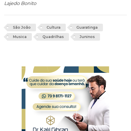
Lajedo Bonito
São João
Cultura
Guaratinga
Musica
Quadrilhas
Juninos