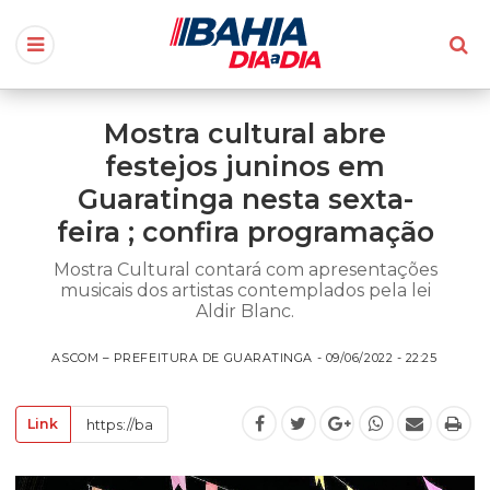
Mostra cultural abre
festejos juninos em
Guaratinga nesta sexta-
feira ; confira programação
Mostra Cultural contará com apresentações
musicais dos artistas contemplados pela lei
Aldir Blanc.
ASCOM – PREFEITURA DE GUARATINGA - 09/06/2022 - 22:25
Link