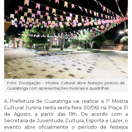
Foto: Divulgação - Mostra Cultural abre festejos juninos de
Guaratinga com apresentações musicais e quadrilhas
A Prefeitura de Guaratinga vai realizar a 1ª Mostra
Cultural Junina nesta sexta-feira (10/06) na Praça 31
de Agosto, a partir das 19h. De acordo com a
Secretaria de Juventude, Cultura, Esporte e Lazer, o
evento abre oficialmente o período de festejos