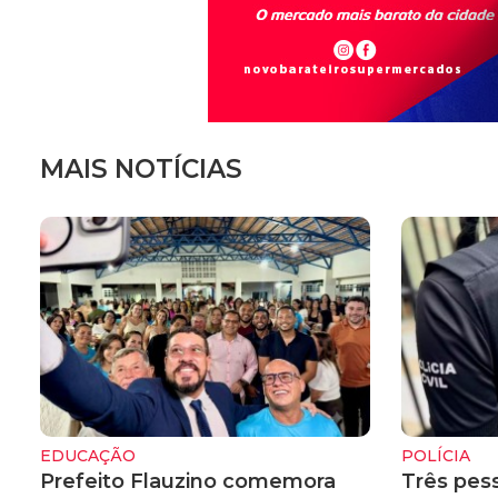
MAIS NOTÍCIAS
EDUCAÇÃO
POLÍCIA
Prefeito Flauzino comemora
Três pes