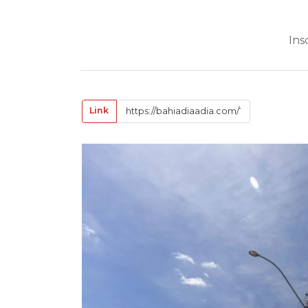
Ins
Link