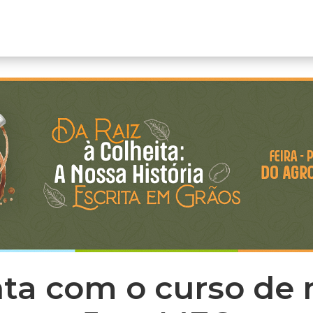
nta com o curso de 