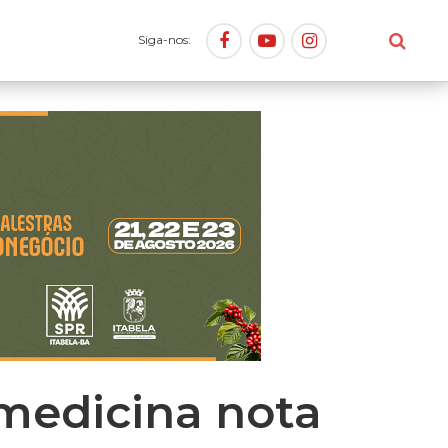
Siga-nos:
medicina nota