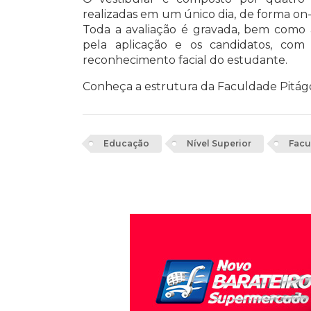
realizadas em um único dia, de forma on-l
Toda a avaliação é gravada, bem como 
pela aplicação e os candidatos, co
reconhecimento facial do estudante.
Conheça a estrutura da Faculdade Pitág
Educação
Nível Superior
Facu