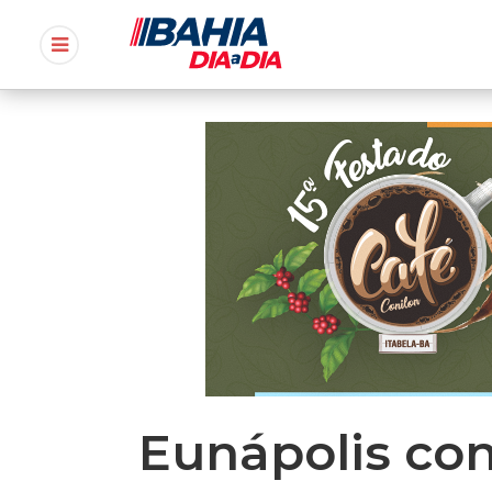
Eunápolis co