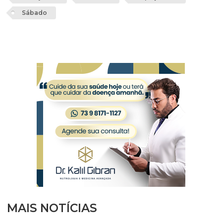
Sábado
MAIS NOTÍCIAS