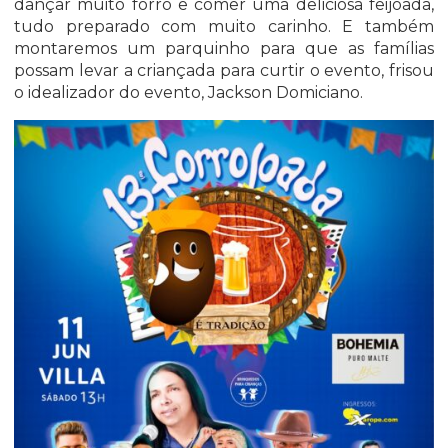
dançar muito forró e comer uma deliciosa feijoada,
tudo preparado com muito carinho. E também
montaremos um parquinho para que as famílias
possam levar a criançada para curtir o evento, frisou
o idealizador do evento, Jackson Domiciano.