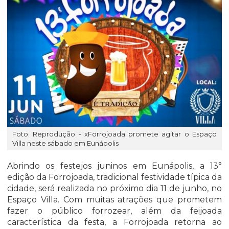
Foto: Reprodução - xForrojoada promete agitar o Espaço
Villa neste sábado em Eunápolis
Abrindo os festejos juninos em Eunápolis, a 13°
edição da Forrojoada, tradicional festividade típica da
cidade, será realizada no próximo dia 11 de junho, no
Espaço Villa. Com muitas atrações que prometem
fazer o público forrozear, além da feijoada
característica da festa, a Forrojoada retorna ao