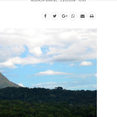
AGÊNCIA BRASIL - 23/01/2018 - 10:43