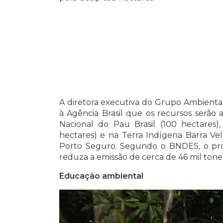
A diretora executiva do Grupo Ambiental
à Agência Brasil que os recursos serão 
Nacional do Pau Brasil (100 hectares
hectares) e na Terra Indígena Barra Vel
Porto Seguro. Segundo o BNDES, o proj
reduza a emissão de cerca de 46 mil tone
Educação ambiental