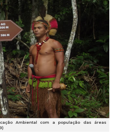
ucação Ambiental com a população das áreas
B)