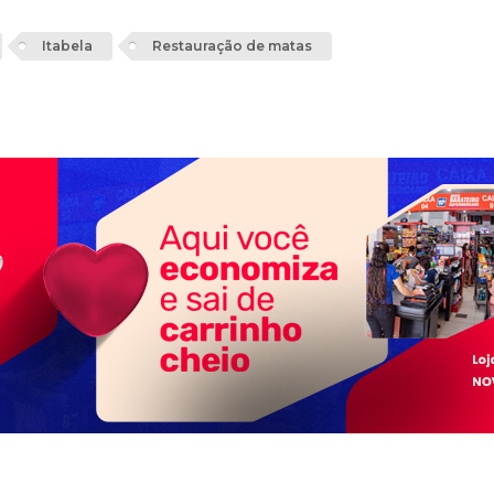
Itabela
Restauração de matas