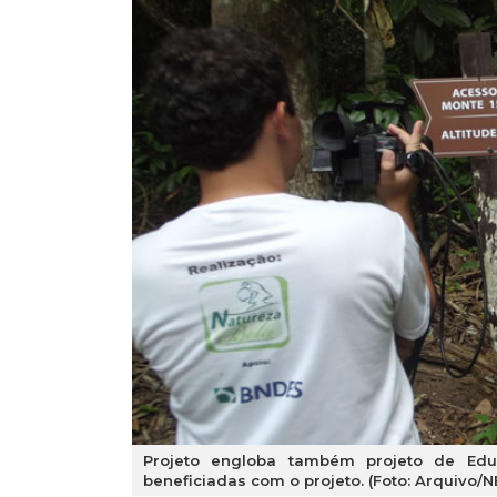
Projeto engloba também projeto de Ed
beneficiadas com o projeto. (Foto: Arquivo/N