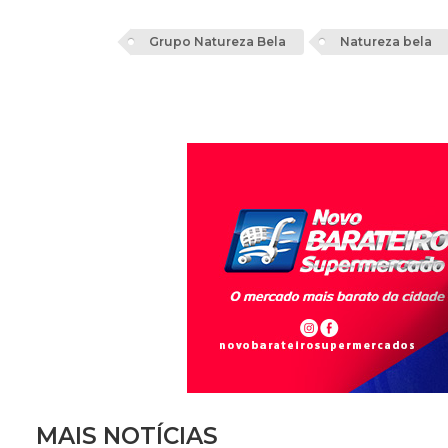
Grupo Natureza Bela
Natureza bela
MAIS NOTÍCIAS